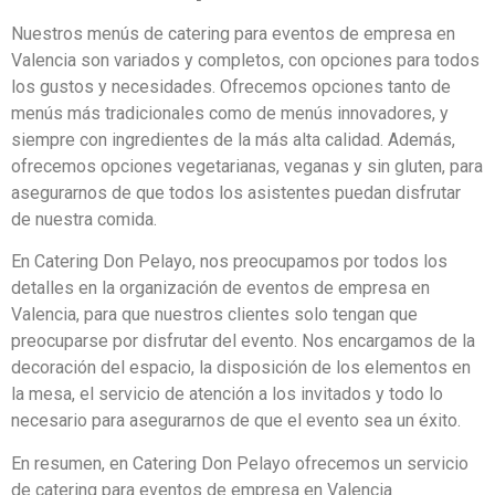
Nuestros menús de catering para eventos de empresa en
Valencia son variados y completos, con opciones para todos
los gustos y necesidades. Ofrecemos opciones tanto de
menús más tradicionales como de menús innovadores, y
siempre con ingredientes de la más alta calidad. Además,
ofrecemos opciones vegetarianas, veganas y sin gluten, para
asegurarnos de que todos los asistentes puedan disfrutar
de nuestra comida.
En Catering Don Pelayo, nos preocupamos por todos los
detalles en la organización de eventos de empresa en
Valencia, para que nuestros clientes solo tengan que
preocuparse por disfrutar del evento. Nos encargamos de la
decoración del espacio, la disposición de los elementos en
la mesa, el servicio de atención a los invitados y todo lo
necesario para asegurarnos de que el evento sea un éxito.
En resumen, en Catering Don Pelayo ofrecemos un servicio
de catering para eventos de empresa en Valencia