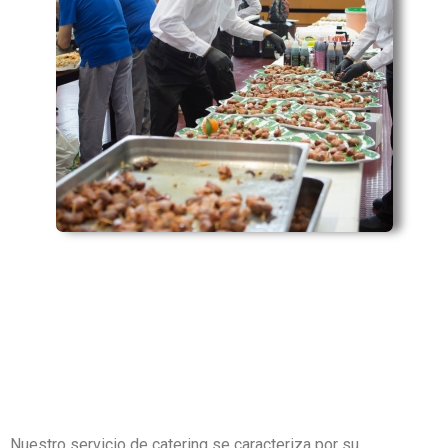
Nuestro servicio de catering se caracteriza por su