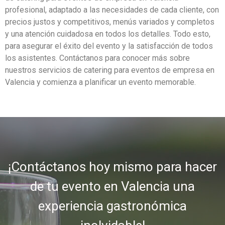
profesional, adaptado a las necesidades de cada cliente, con
precios justos y competitivos, menús variados y completos
y una atención cuidadosa en todos los detalles. Todo esto,
para asegurar el éxito del evento y la satisfacción de todos
los asistentes. Contáctanos para conocer más sobre
nuestros servicios de catering para eventos de empresa en
Valencia y comienza a planificar un evento memorable.
¡Contáctanos hoy mismo para hacer
de tu evento en Valencia una
experiencia gastronómica