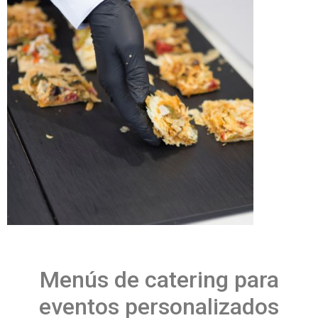
Menús de catering para
eventos personalizados