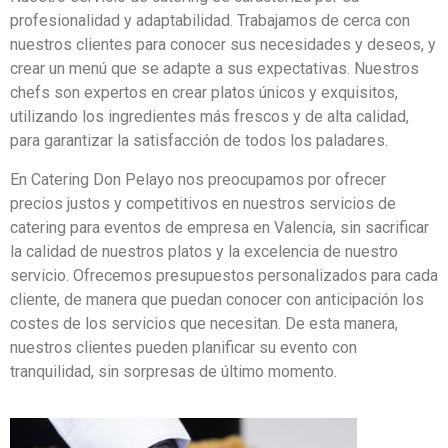
profesionalidad y adaptabilidad. Trabajamos de cerca con
nuestros clientes para conocer sus necesidades y deseos, y
crear un menú que se adapte a sus expectativas. Nuestros
chefs son expertos en crear platos únicos y exquisitos,
utilizando los ingredientes más frescos y de alta calidad,
para garantizar la satisfacción de todos los paladares.
En Catering Don Pelayo nos preocupamos por ofrecer
precios justos y competitivos en nuestros servicios de
catering para eventos de empresa en Valencia, sin sacrificar
la calidad de nuestros platos y la excelencia de nuestro
servicio. Ofrecemos presupuestos personalizados para cada
cliente, de manera que puedan conocer con anticipación los
costes de los servicios que necesitan. De esta manera,
nuestros clientes pueden planificar su evento con
tranquilidad, sin sorpresas de último momento.