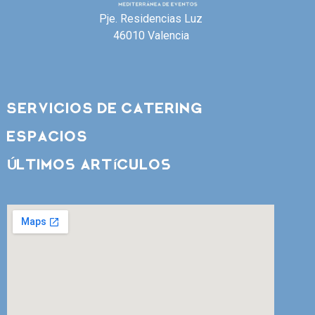
Pje. Residencias Luz
46010 Valencia
SERVICIOS DE CATERING
ESPACIOS
Últimos artículos