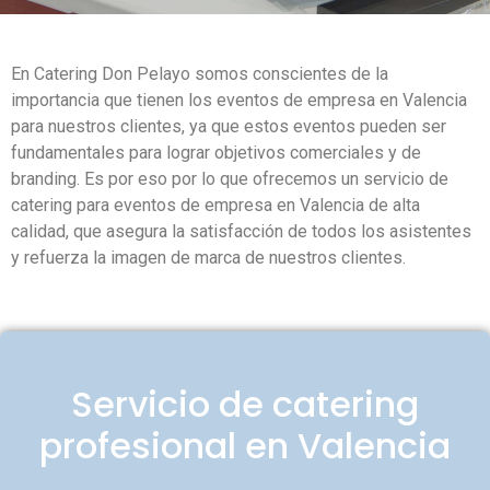
En Catering Don Pelayo somos conscientes de la
importancia que tienen los eventos de empresa en Valencia
para nuestros clientes, ya que estos eventos pueden ser
fundamentales para lograr objetivos comerciales y de
branding. Es por eso por lo que ofrecemos un servicio de
catering para eventos de empresa en Valencia de alta
calidad, que asegura la satisfacción de todos los asistentes
y refuerza la imagen de marca de nuestros clientes.
Servicio de catering
profesional en Valencia