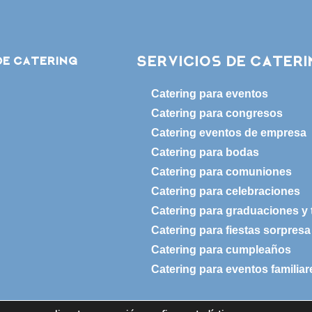
Servicios de Cater
de catering
Catering para eventos
Catering para congresos
Catering eventos de empresa
Catering para bodas
Catering para comuniones
Catering para celebraciones
Catering para graduaciones y 
Catering para fiestas sorpresa
Catering para cumpleaños
Catering para eventos familiar