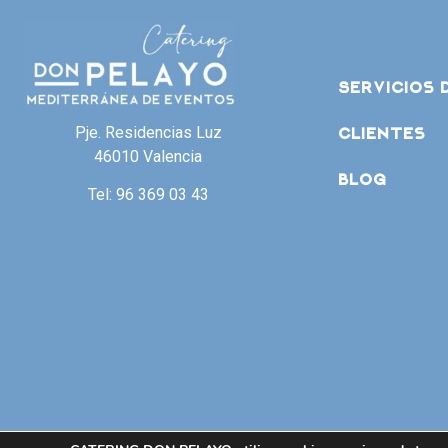
Servicios 
Pje. Residencias Luz
Clientes
46010 Valencia
Blog
Tel: 96 369 03 43