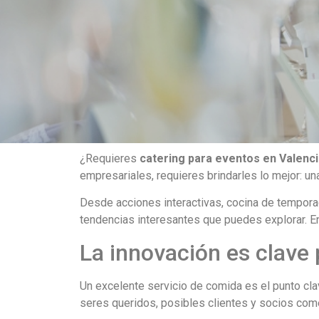
¿Requieres
catering para eventos en Valenc
empresariales, requieres brindarles lo mejor: una
Desde acciones interactivas, cocina de temporad
tendencias interesantes que puedes explorar. 
La innovación es clave
Un excelente servicio de comida es el punto clav
seres queridos, posibles clientes y socios com