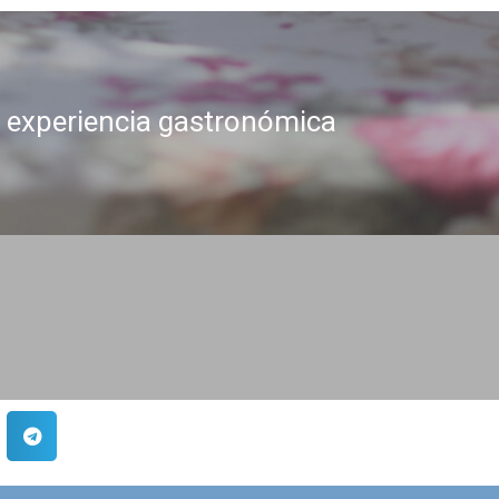
 experiencia gastronómica