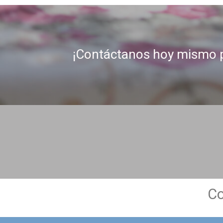
¡Contáctanos hoy mismo p
Co