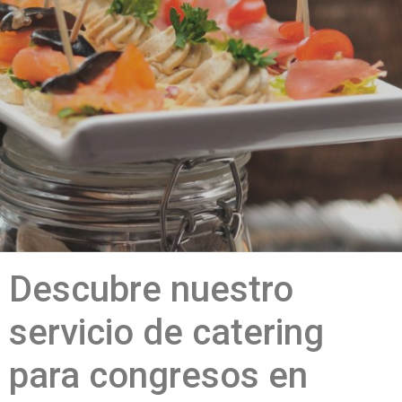
Descubre nuestro
servicio de catering
para congresos en