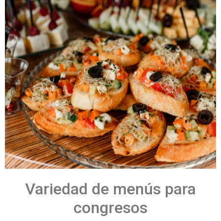
Variedad de menús para
congresos