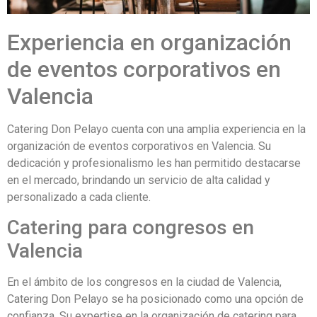
Experiencia en organización
de eventos corporativos en
Valencia
Catering Don Pelayo cuenta con una amplia experiencia en la
organización de eventos corporativos en Valencia. Su
dedicación y profesionalismo les han permitido destacarse
en el mercado, brindando un servicio de alta calidad y
personalizado a cada cliente.
Catering para congresos en
Valencia
En el ámbito de los congresos en la ciudad de Valencia,
Catering Don Pelayo se ha posicionado como una opción de
confianza. Su expertise en la organización de catering para