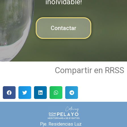
inolvidable!
Contactar
Compartir en RRSS
Pje. Residencias Luz