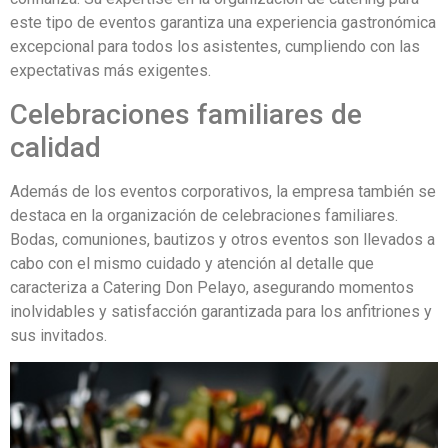
este tipo de eventos garantiza una experiencia gastronómica
excepcional para todos los asistentes, cumpliendo con las
expectativas más exigentes.
Celebraciones familiares de
calidad
Además de los eventos corporativos, la empresa también se
destaca en la organización de celebraciones familiares.
Bodas, comuniones, bautizos y otros eventos son llevados a
cabo con el mismo cuidado y atención al detalle que
caracteriza a Catering Don Pelayo, asegurando momentos
inolvidables y satisfacción garantizada para los anfitriones y
sus invitados.