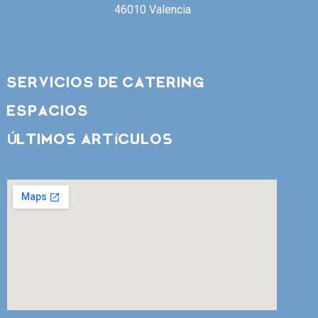
46010 Valencia
SERVICIOS DE CATERING
ESPACIOS
Últimos artículos