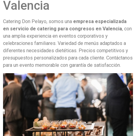
Valencia
Catering Don Pelayo, somos una
empresa especializada
en servicio de catering para congresos en Valencia
, con
una amplia experiencia en eventos corporativos y
celebraciones familiares. Variedad de menús adaptados a
diferentes necesidades dietéticas. Precios competitivos y
presupuestos personalizados para cada cliente. Contáctanos
para un evento memorable con garantía de satisfacción.