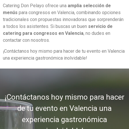
Catering Don Pelayo ofrece una
amplia selección de
menús
para congresos en Valencia, combinando opciones
tradicionales con propuestas innovadoras que sorprenderán
a todos los asistentes. Si buscas un buen
servicio de
catering para congresos en Valencia
, no dudes en
contactar con nosotros.
¡Contáctanos hoy mismo para hacer de tu evento en Valencia
una experiencia gastronómica inolvidable!
¡Contáctanos hoy mismo para hacer
de tu evento en Valencia una
experiencia gastronómica