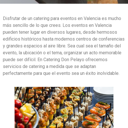
Disfrutar de un catering para eventos en Valencia es mucho
más sencillo de lo que crees. Los eventos en Valencia
pueden tener lugar en diversos lugares, desde hermosos
edificios históricos hasta modernos centros de conferencias
y grandes espacios al aire libre. Sea cual sea el tamaño del
evento, la ubicación o el tema, organizar un acto memorable
puede ser difícil. En Catering Don Pelayo ofrecemos
servicios de catering a medida que se adaptan
perfectamente para que el evento sea un éxito inolvidable.