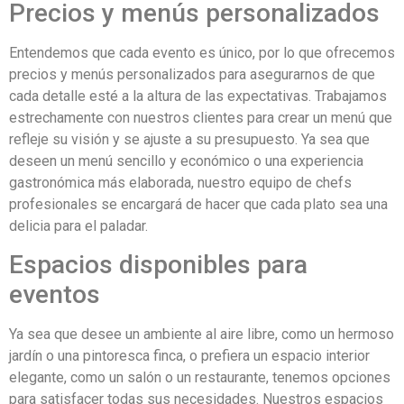
Precios y menús personalizados
Entendemos que cada evento es único, por lo que ofrecemos
precios y menús personalizados para asegurarnos de que
cada detalle esté a la altura de las expectativas. Trabajamos
estrechamente con nuestros clientes para crear un menú que
refleje su visión y se ajuste a su presupuesto. Ya sea que
deseen un menú sencillo y económico o una experiencia
gastronómica más elaborada, nuestro equipo de chefs
profesionales se encargará de hacer que cada plato sea una
delicia para el paladar.
Espacios disponibles para
eventos
Ya sea que desee un ambiente al aire libre, como un hermoso
jardín o una pintoresca finca, o prefiera un espacio interior
elegante, como un salón o un restaurante, tenemos opciones
para satisfacer todas sus necesidades. Nuestros espacios