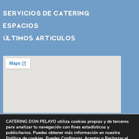
SERVICIOS DE CATERING
ESPACIOS
Últimos artículos
CATERING DON PELAYO utiliza cookies propias y de terceros
para analizar tu navegación con fines estadísticos y
publicitarios. Puedes obtener más información en nuestra
Política de cookies
. Puedes Configurar, Aceptar o Rechazar el