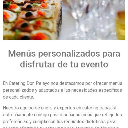
Menús personalizados para
disfrutar de tu evento
En Catering Don Pelayo nos destacamos por ofrecer menús
personalizados y adaptados a las necesidades específicas
de cada cliente.
Nuestro equipo de chefs y expertos en catering trabajará
estrechamente contigo para diseñar un menú que refleje tus
preferencias y cumpla con tus requisitos dietéticos para