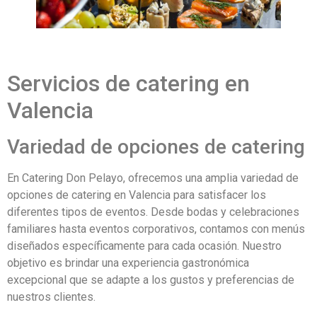
Servicios de catering en
Valencia
Variedad de opciones de catering
En Catering Don Pelayo, ofrecemos una amplia variedad de
opciones de catering en Valencia para satisfacer los
diferentes tipos de eventos. Desde bodas y celebraciones
familiares hasta eventos corporativos, contamos con menús
diseñados específicamente para cada ocasión. Nuestro
objetivo es brindar una experiencia gastronómica
excepcional que se adapte a los gustos y preferencias de
nuestros clientes.