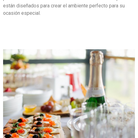
están diseñados para crear el ambiente perfecto para su
ocasión especial.