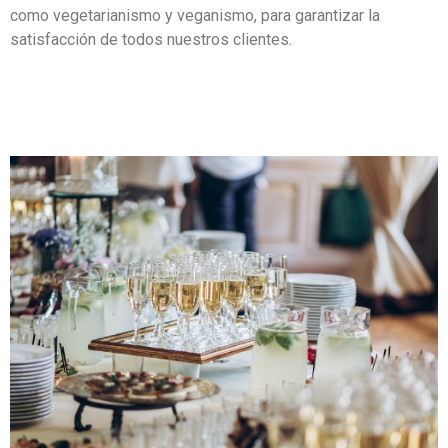
como vegetarianismo y veganismo, para garantizar la
satisfacción de todos nuestros clientes.