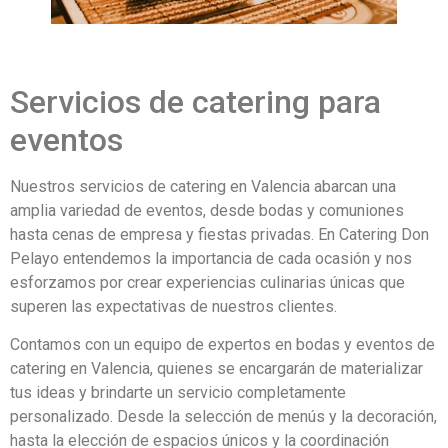
Servicios de catering para
eventos
Nuestros servicios de catering en Valencia abarcan una
amplia variedad de eventos, desde bodas y comuniones
hasta cenas de empresa y fiestas privadas. En Catering Don
Pelayo entendemos la importancia de cada ocasión y nos
esforzamos por crear experiencias culinarias únicas que
superen las expectativas de nuestros clientes.
Contamos con un equipo de expertos en bodas y eventos de
catering en Valencia, quienes se encargarán de materializar
tus ideas y brindarte un servicio completamente
personalizado. Desde la selección de menús y la decoración,
hasta la elección de espacios únicos y la coordinación