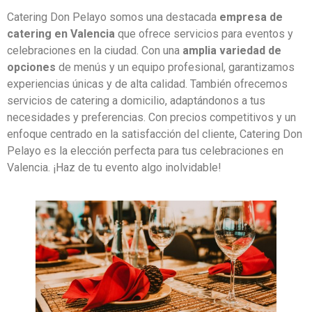
Catering Don Pelayo somos una destacada
empresa de
catering en Valencia
que ofrece servicios para eventos y
celebraciones en la ciudad. Con una
amplia variedad de
opciones
de menús y un equipo profesional, garantizamos
experiencias únicas y de alta calidad. También ofrecemos
servicios de catering a domicilio, adaptándonos a tus
necesidades y preferencias. Con precios competitivos y un
enfoque centrado en la satisfacción del cliente, Catering Don
Pelayo es la elección perfecta para tus celebraciones en
Valencia. ¡Haz de tu evento algo inolvidable!