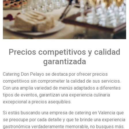
Precios competitivos y calidad
garantizada
Catering Don Pelayo se destaca por ofrecer precios
competitivos sin comprometer la calidad de sus servicios.
Con una amplia variedad de menús adaptados a diferentes
tipos de eventos, garantizan una experiencia culinaria
excepcional a precios asequibles.
Si estás buscando una empresa de catering en Valencia que
se preocupe por cada detalle y que te brinde una experiencia
gastronómica verdaderamente memorable, no busques más.