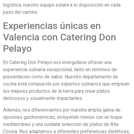
logística, nuestro equipo estará a tu disposición en cada
paso del camino.
Experiencias únicas en
Valencia con Catering Don
Pelayo
En Catering Don Pelayo nos enorgullece ofrecer una
experiencia culinaria excepcional, tanto en términos de
presentación como de sabor. Nuestro departamento de
cocina está compuesto por expertos culinarios que emplean
los mejores productos de la tierra para crear platos
deliciosos y visualmente impactantes.
Además, nos diferenciamos por nuestra amplia gama de
opciones gastronómicas, incluyendo menús con un toque
mediterráneo y una cuidada selección de platos de Alta
Cocina. Nos adaptamos a diferentes preferencias dietéticas,