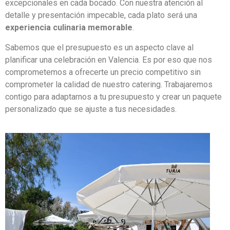
excepcionales en cada bocado. Con nuestra atención al
detalle y presentación impecable, cada plato será una
experiencia
culinaria
memorable
.
Sabemos que el presupuesto es un aspecto clave al
planificar una celebración en Valencia. Es por eso que nos
comprometemos a ofrecerte un precio competitivo sin
comprometer la calidad de nuestro catering. Trabajaremos
contigo para adaptarnos a tu presupuesto y crear un paquete
personalizado que se ajuste a tus necesidades.