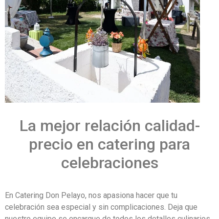
La mejor relación calidad-
precio en catering para
celebraciones
En Catering Don Pelayo, nos apasiona hacer que tu
celebración sea especial y sin complicaciones. Deja que
nuestro equipo se encargue de todos los detalles culinarios