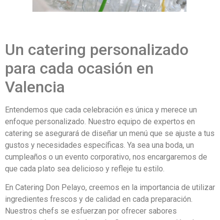
Un catering personalizado
para cada ocasión en
Valencia
Entendemos que cada celebración es única y merece un
enfoque personalizado. Nuestro equipo de expertos en
catering se asegurará de diseñar un menú que se ajuste a tus
gustos y necesidades específicas. Ya sea una boda, un
cumpleaños o un evento corporativo, nos encargaremos de
que cada plato sea delicioso y refleje tu estilo.
En Catering Don Pelayo, creemos en la importancia de utilizar
ingredientes frescos y de calidad en cada preparación.
Nuestros chefs se esfuerzan por ofrecer sabores