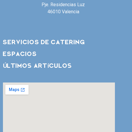
Pje. Residencias Luz
46010 Valencia
SERVICIOS DE CATERING
ESPACIOS
Últimos artículos