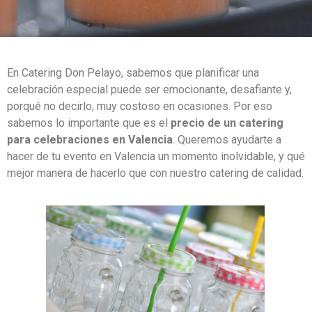
En Catering Don Pelayo, sabemos que planificar una
celebración especial puede ser emocionante, desafiante y,
porqué no decirlo, muy costoso en ocasiones. Por eso
sabemos lo importante que es el
precio de un catering
para celebraciones en Valencia
. Queremos ayudarte a
hacer de tu evento en Valencia un momento inolvidable, y qué
mejor manera de hacerlo que con nuestro catering de calidad.