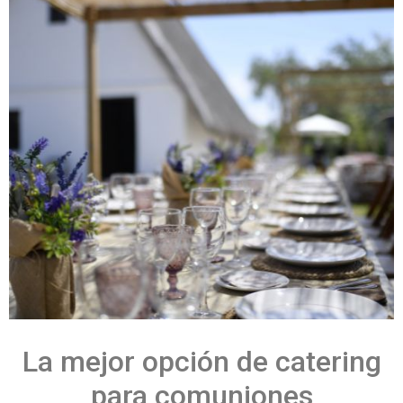
La mejor opción de catering
para comuniones