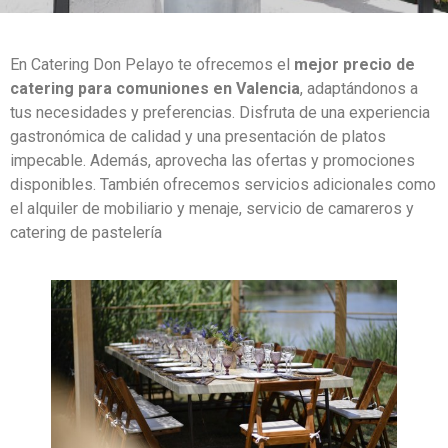
En Catering Don Pelayo te ofrecemos el
mejor precio de
catering para comuniones en Valencia
, adaptándonos a
tus necesidades y preferencias. Disfruta de una experiencia
gastronómica de calidad y una presentación de platos
impecable. Además, aprovecha las ofertas y promociones
disponibles. También ofrecemos servicios adicionales como
el alquiler de mobiliario y menaje, servicio de camareros y
catering de pastelería