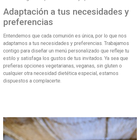
Adaptación a tus necesidades y
preferencias
Entendemos que cada comunión es única, por lo que nos
adaptamos a tus necesidades y preferencias. Trabajamos
contigo para diseñar un menú personalizado que refleje tu
estilo y satisfaga los gustos de tus invitados. Ya sea que
prefieras opciones vegetarianas, veganas, sin gluten o
cualquier otra necesidad dietética especial, estamos
dispuestos a complacerte.