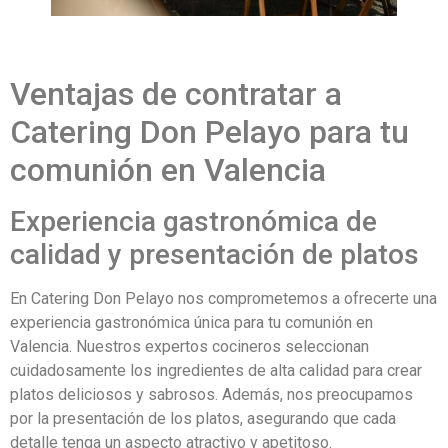
Ventajas de contratar a
Catering Don Pelayo para tu
comunión en Valencia
Experiencia gastronómica de
calidad y presentación de platos
En Catering Don Pelayo nos comprometemos a ofrecerte una
experiencia gastronómica única para tu comunión en
Valencia. Nuestros expertos cocineros seleccionan
cuidadosamente los ingredientes de alta calidad para crear
platos deliciosos y sabrosos. Además, nos preocupamos
por la presentación de los platos, asegurando que cada
detalle tenga un aspecto atractivo y apetitoso.