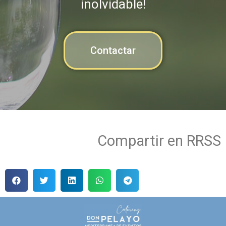
inolvidable!
Contactar
Compartir en RRSS