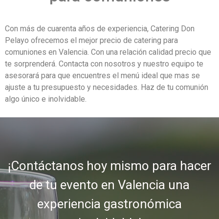
Con más de cuarenta años de experiencia, Catering Don
Pelayo ofrecemos el mejor precio de catering para
comuniones en Valencia. Con una relación calidad precio que
te sorprenderá. Contacta con nosotros y nuestro equipo te
asesorará para que encuentres el menú ideal que mas se
ajuste a tu presupuesto y necesidades. Haz de tu comunión
algo único e inolvidable.
¡Contáctanos hoy mismo para hacer
de tu evento en Valencia una
experiencia gastronómica