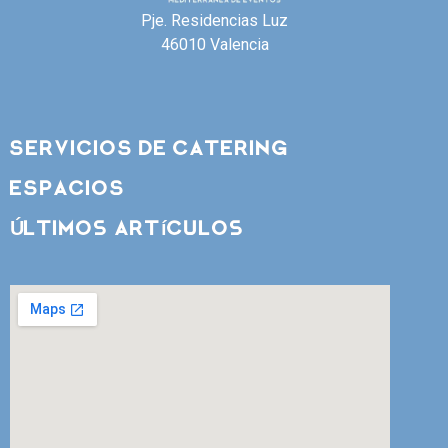
Pje. Residencias Luz
46010 Valencia
SERVICIOS DE CATERING
ESPACIOS
Últimos artículos