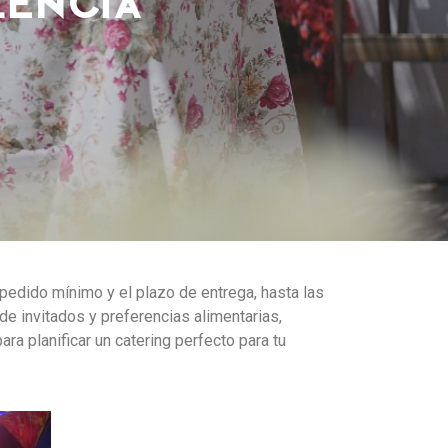
pedido mínimo y el plazo de entrega, hasta las
e invitados y preferencias alimentarias,
para planificar un catering perfecto para tu