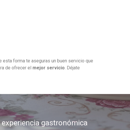
De esta forma te aseguras un buen servicio que
ora de ofrecer el
mejor servicio
. Déjate
 experiencia gastronómica