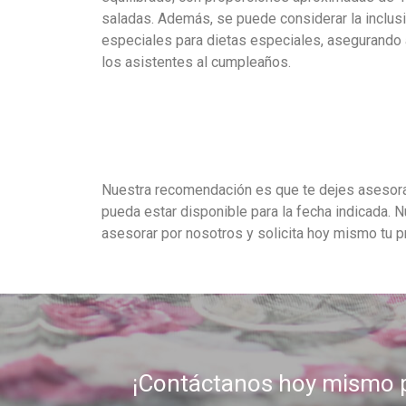
saladas. Además, se puede considerar la inclus
especiales para dietas especiales, asegurando a
los asistentes al cumpleaños.
Nuestra recomendación es que te dejes asesorar 
pueda estar disponible para la fecha indicada.
asesorar por nosotros y solicita hoy mismo tu 
¡Contáctanos hoy mismo p