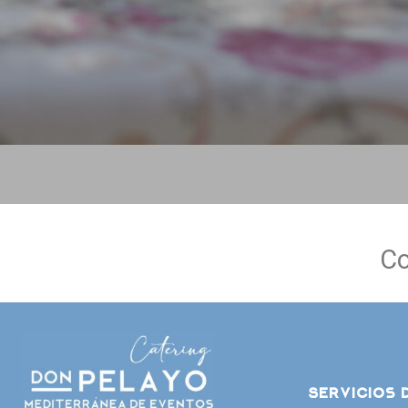
Co
Servicios 