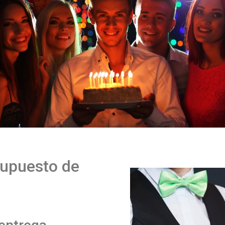
supuesto de