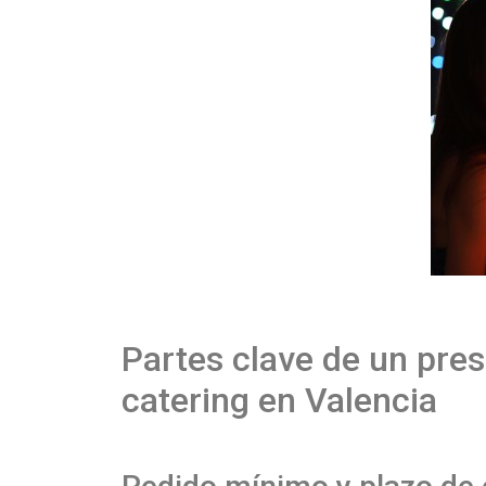
Partes clave de un pre
catering en Valencia