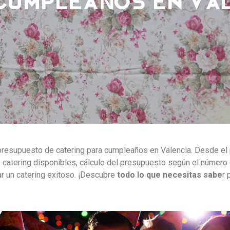
presupuesto de catering para cumpleaños en Valencia. Desde el 
 catering disponibles, cálculo del presupuesto según el número d
r un catering exitoso. ¡Descubre
todo lo que necesitas sabe
r 