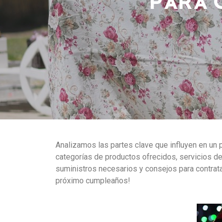
Analizamos las partes clave que influyen en un 
categorías de productos ofrecidos, servicios de
suministros necesarios y consejos para contrata
próximo cumpleaños!