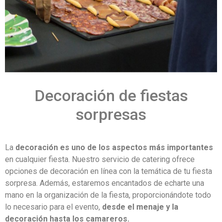
Decoración de fiestas
sorpresas
La
decoración es uno de los aspectos más importantes
en cualquier fiesta. Nuestro servicio de catering ofrece
opciones de decoración en línea con la temática de tu fiesta
sorpresa. Además, estaremos encantados de echarte una
mano en la organización de la fiesta, proporcionándote todo
lo necesario para el evento,
desde el menaje y la
decoración hasta los camareros.