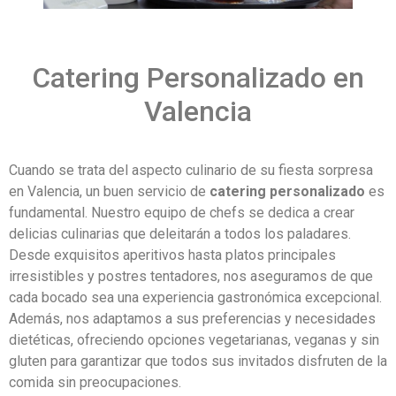
Catering Personalizado en
Valencia
Cuando se trata del aspecto culinario de su fiesta sorpresa
en Valencia, un buen servicio de
catering personalizado
es
fundamental. Nuestro equipo de chefs se dedica a crear
delicias culinarias que deleitarán a todos los paladares.
Desde exquisitos aperitivos hasta platos principales
irresistibles y postres tentadores, nos aseguramos de que
cada bocado sea una experiencia gastronómica excepcional.
Además, nos adaptamos a sus preferencias y necesidades
dietéticas, ofreciendo opciones vegetarianas, veganas y sin
gluten para garantizar que todos sus invitados disfruten de la
comida sin preocupaciones.