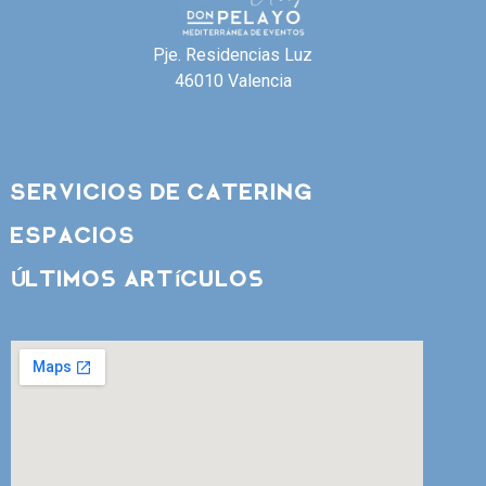
Pje. Residencias Luz
46010 Valencia
SERVICIOS DE CATERING
ESPACIOS
Últimos artículos