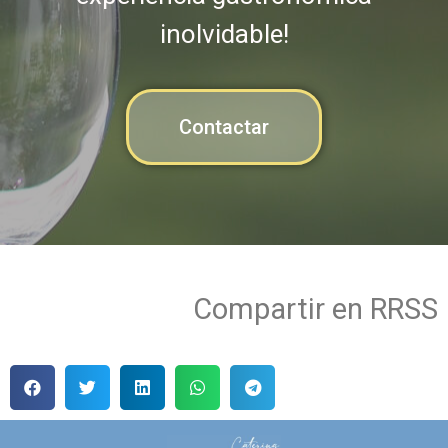
inolvidable!
Contactar
Compartir en RRSS