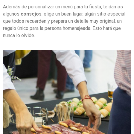
Además de personalizar un menú para tu fiesta, te damos
algunos
consejos
: elige un buen lugar, algún sitio especial
que todos recuerden y prepara un detalle muy original, un
regalo único para la persona homenajeada. Esto hará que
nunca lo olvide.