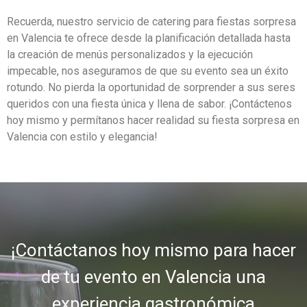
Recuerda, nuestro servicio de catering para fiestas sorpresa
en Valencia te ofrece desde la planificación detallada hasta
la creación de menús personalizados y la ejecución
impecable, nos aseguramos de que su evento sea un éxito
rotundo. No pierda la oportunidad de sorprender a sus seres
queridos con una fiesta única y llena de sabor. ¡Contáctenos
hoy mismo y permítanos hacer realidad su fiesta sorpresa en
Valencia con estilo y elegancia!
¡Contáctanos hoy mismo para hacer
de tu evento en Valencia una
experiencia gastronómica