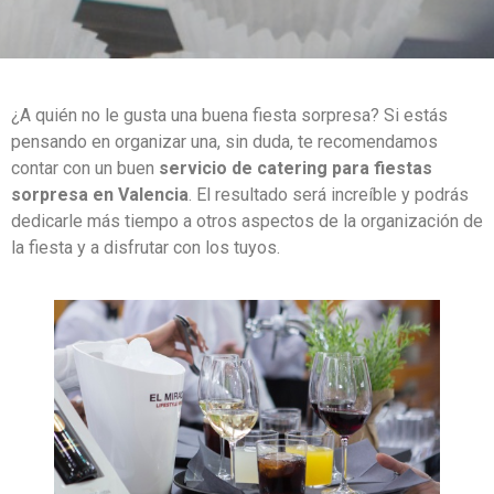
¿A quién no le gusta una buena fiesta sorpresa? Si estás
pensando en organizar una, sin duda, te recomendamos
contar con un buen
servicio de catering para fiestas
sorpresa en Valencia
. El resultado será increíble y podrás
dedicarle más tiempo a otros aspectos de la organización de
la fiesta y a disfrutar con los tuyos.