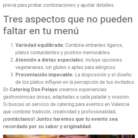
previa para probar combinaciones y ajustar detalles.
Tres aspectos que no pueden
faltar en tu menú
Variedad equilibrada:
Combina entrantes ligeros,
platos contundentes y postres memorables.
Atención a dietas especiales:
Incluye opciones
vegetarianas, sin gluten o aptas para alérgicos.
Presentación impecable:
La disposición y el diseño
de los platos influyen en la percepción de tus invitados.
En
Catering Don Pelayo
creamos experiencias
gastronómicas únicas, adaptadas a cada paladar y ocasión.
Si buscas un servicio de catering para eventos en Valencia
que combine tradición, creatividad y profesionalidad,
¡contáctanos! Juntos haremos que tu evento sea
recordado por su sabor y originalidad.