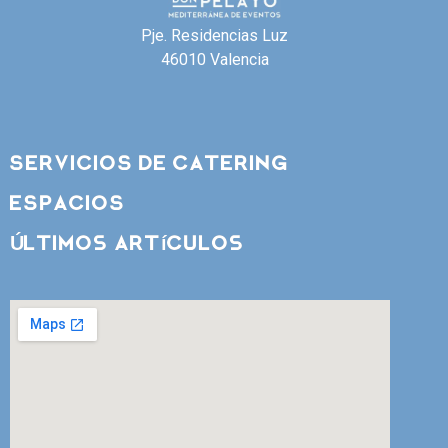
Pje. Residencias Luz
46010 Valencia
SERVICIOS DE CATERING
ESPACIOS
Últimos artículos