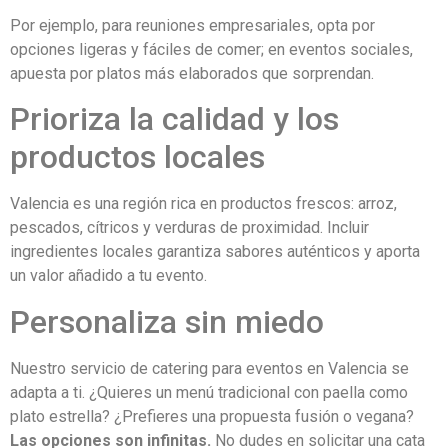
Por ejemplo, para reuniones empresariales, opta por
opciones ligeras y fáciles de comer; en eventos sociales,
apuesta por platos más elaborados que sorprendan.
Prioriza la calidad y los
productos locales
Valencia es una región rica en productos frescos: arroz,
pescados, cítricos y verduras de proximidad. Incluir
ingredientes locales garantiza sabores auténticos y aporta
un valor añadido a tu evento.
Personaliza sin miedo
Nuestro servicio de catering para eventos en Valencia se
adapta a ti. ¿Quieres un menú tradicional con paella como
plato estrella? ¿Prefieres una propuesta fusión o vegana?
Las opciones son infinitas.
No dudes en solicitar una cata