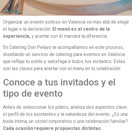
Organizar un evento exitoso en Valencia va más allá de elegir
el lugar o la decoración.
El menú es el centro de la
experiencia,
y acertar con él marcará la diferencia.
En Catering Don Pelayo te acompañamos en este proceso,
diseñando un servicio de catering para eventos en Valencia
que refleje tu estilo y satisfaga a todos tus invitados. Estas
son las claves para acertar con el menú en tu celebración:
Conoce a tus invitados y el
tipo de evento
Antes de seleccionar los platos, analiza dos aspectos clave:
el perfil de los asistentes y la naturaleza del evento. ¿Es una
boda íntima, un cóctel corporativo o una celebración familiar?
Cada ocasión requiere propuestas distintas.