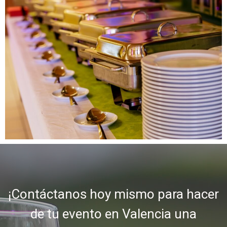
¡Contáctanos hoy mismo para hacer
de tu evento en Valencia una