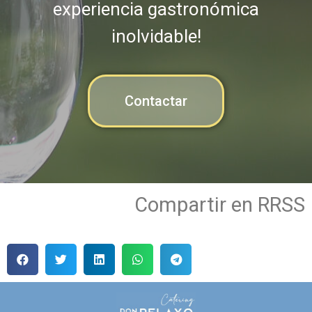
experiencia gastronómica
inolvidable!
Contactar
Compartir en RRSS